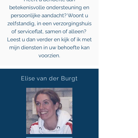
betekenisvolle ondersteuning en
persoonlijke aandacht? Woont u
zelfstandig, in een verzorgingshuis
of serviceflat, samen of alleen?
Leest u dan verder en kijk of ik met
mijn diensten in uw behoefte kan
voorzien.
Elise van der Burgt