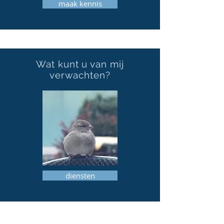
maak kennis
Wat kunt u van mij
verwachten?
diensten